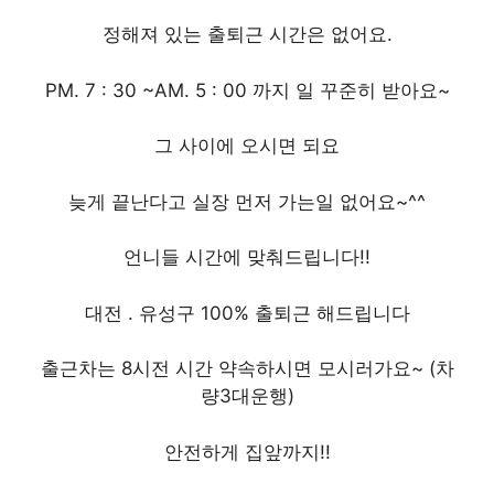
정해져 있는 출퇴근 시간은 없어요.
PM. 7 : 30 ~AM. 5 : 00 까지 일 꾸준히 받아요~
그 사이에 오시면 되요
늦게 끝난다고 실장 먼저 가는일 없어요~^^
언니들 시간에 맞춰드립니다!!
대전 . 유성구 100% 출퇴근 해드립니다
출근차는 8시전 시간 약속하시면 모시러가요~ (차
량3대운행)
안전하게 집앞까지!!