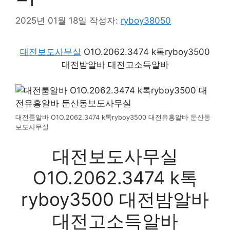
2025년 01월 18일
작성자:
ryboy38050
대전보도사무실
O1O.2062.3474 k톡ryboy3500
대전밤알바 대전고소득알바
대전룸알바 O1O.2062.3474 k톡ryboy3500 대전유흥알바 둔산동
보도사무실
대전보도사무실
O1O.2062.3474 k톡
ryboy3500 대전밤알바
대전고소득알바