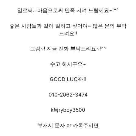
일로써.. 마음으로써 만족 시켜 드릴께요~!^^
좋은 사람들과 같이 일하고 싶어여~ 많은 문의 부탁
드려요!!
그럼~! 지금 전화 부탁드려요~!^^
수고 하시구요~
GOOD LUCK~!!
010-2062-3474
k톡ryboy3500
부재시 문자 or 카톡주시면