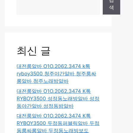
검
색
최신 글
대전룸알바 O1O.2062.3474 k톡
ryboy3500 청주야간알바 청주룸싸
롱알바 청주노래방알바
대전룸알바 O1O.2062.3474 K톡
RYBOY3500 성정동노래방알바 성정
동야간알바 성정동밤알바
대전룸알바 O1O.2062.3474 K톡
RYBOY3500 두정동퍼블릭알바 두정
동룸싸롱알바 두정동노래방보도